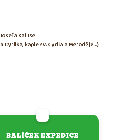
Josefa Kaluse.
 Cyrilka, kaple sv. Cyrila a Metoděje...)
BALÍČEK EXPEDICE