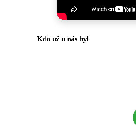
Kdo už u nás byl