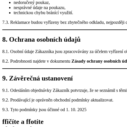
nedoručený poukaz,
nesprávné údaje na poukazu,
technickou chybu bránící využití.
7.3. Reklamace budou vyřízeny bez zbytečného odkladu, nejpozději 
8. Ochrana osobních údajů
8.1. Osobní údaje Zákazníka jsou zpracovávány za účelem vyřízení o
8.2. Podrobnosti najdete v dokumentu
Zásady ochrany osobních úd
9. Závěrečná ustanovení
9.1. Odesláním objednávky Zákazník potvrzuje, že se seznámil s tě
9.2. Prodávající je oprávněn obchodní podmínky aktualizovat.
9.3. Tyto podmínky jsou účinné od 1. 10. 2025
ffičíte a ffotíte