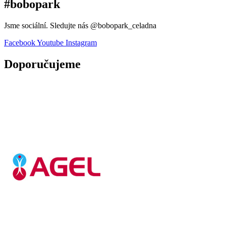
#bobopark
Jsme sociální. Sledujte nás @bobopark_celadna
Facebook
Youtube
Instagram
Doporučujeme