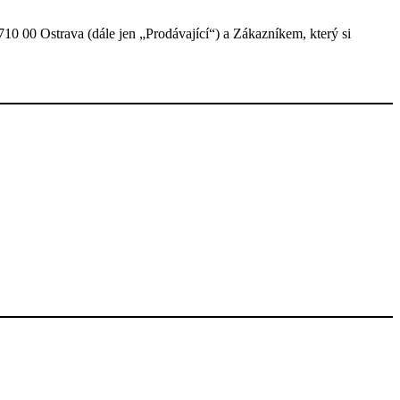
0 00 Ostrava (dále jen „Prodávající“) a Zákazníkem, který si