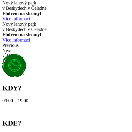
Nový lanový park
v Beskydech v Čeladné
Ffofrem na stromy!
Více informací
Nový lanový park
v Beskydech v Čeladné
Ffofrem na stromy!
Více informací
Previous
Next
KDY?
09:00 – 19:00
KDE?