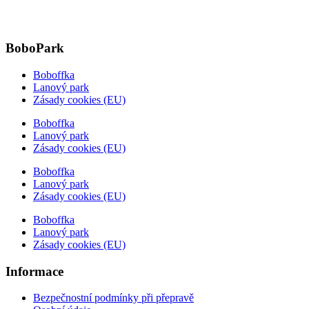
BoboPark
Boboffka
Lanový park
Zásady cookies (EU)
Boboffka
Lanový park
Zásady cookies (EU)
Boboffka
Lanový park
Zásady cookies (EU)
Boboffka
Lanový park
Zásady cookies (EU)
Informace
Bezpečnostní podmínky při přepravě