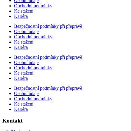
Osobní údaje
Obchodní podmínky
Ke stažení
Kariéra
Bezpečnostní podmínky při přepravě
Osobní údaje
Obchodní podmínky
Ke stažení
Kariéra
Bezpečnostní podmínky při přepravě
Osobní údaje
Obchodní podmínky
Ke stažení
Kariéra
Bezpečnostní podmínky při přepravě
Osobní údaje
Obchodní podmínky
Ke stažení
Kariéra
Kontakt