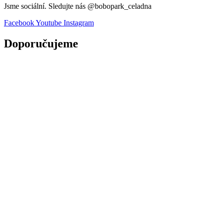
Jsme sociální. Sledujte nás @bobopark_celadna
Facebook
Youtube
Instagram
Doporučujeme