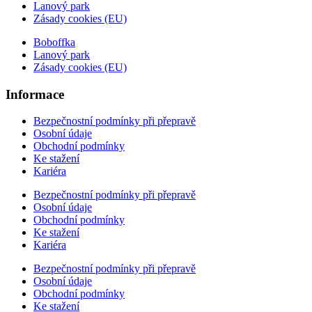
Lanový park
Zásady cookies (EU)
Boboffka
Lanový park
Zásady cookies (EU)
Informace
Bezpečnostní podmínky při přepravě
Osobní údaje
Obchodní podmínky
Ke stažení
Kariéra
Bezpečnostní podmínky při přepravě
Osobní údaje
Obchodní podmínky
Ke stažení
Kariéra
Bezpečnostní podmínky při přepravě
Osobní údaje
Obchodní podmínky
Ke stažení