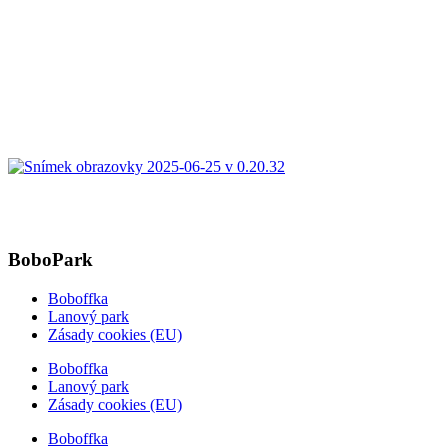
BoboPark
Boboffka
Lanový park
Zásady cookies (EU)
Boboffka
Lanový park
Zásady cookies (EU)
Boboffka